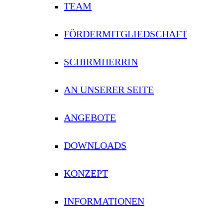
TEAM
FÖRDERMITGLIEDSCHAFT
SCHIRMHERRIN
AN UNSERER SEITE
ANGEBOTE
DOWNLOADS
KONZEPT
INFORMATIONEN