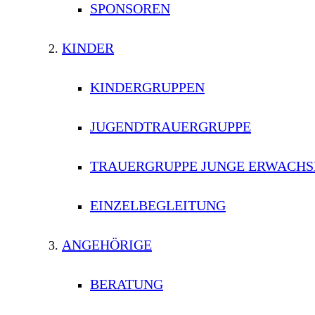
SPONSOREN
KINDER
KINDERGRUPPEN
JUGENDTRAUERGRUPPE
TRAUERGRUPPE JUNGE ERWACHS
EINZELBEGLEITUNG
ANGEHÖRIGE
BERATUNG