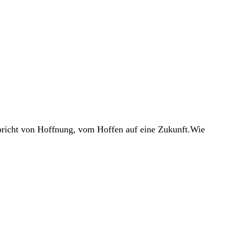
pricht von Hoffnung, vom Hoffen auf eine Zukunft.Wie