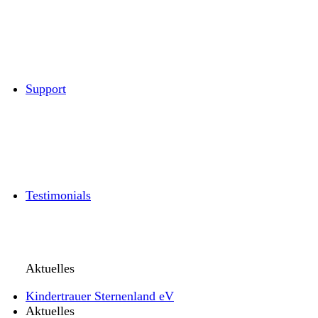
Support
Testimonials
Aktuelles
Kindertrauer Sternenland eV
Aktuelles