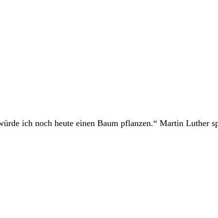
würde ich noch heute einen Baum pflanzen.“ Martin Luther s