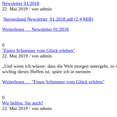
Newsletter 01/2018
22. Mai 2019 /
von admin
Sternenland Newsletter_01.2018.pdf
(2,4 MiB)
Weiterlesen …
Newsletter 01/2018
0
"Einen Schimmer vom Glück erleben"
22. Mai 2019 /
von admin
„Und wenn ich wüsste, dass die Welt morgen untergeht, so 
wichtig dieses Hoffen ist, spüre ich in meinem
Weiterlesen …
"Einen Schimmer vom Glück erleben"
0
Wir helfen. Sie auch?
22. Mai 2019 /
von admin