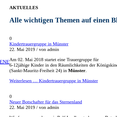
AKTUELLES
Alle wichtigen Themen auf einen B
0
Kindertrauergruppe in Münster
22. Mai 2019 /
von admin
Am 02. Mai 2018 startet eine Trauergruppe für
ENE
6-12jähige Kinder in den Räumlichkeiten der Königskin
(Sankt-Mauritz-Freiheit 24) in
Münster
.
Weiterlesen …
Kindertrauergruppe in Münster
0
Neuer Botschafter für das Sternenland
22. Mai 2019 /
von admin