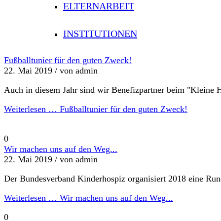
ELTERNARBEIT
INSTITUTIONEN
Fußballtunier für den guten Zweck!
22. Mai 2019 /
von admin
Auch in diesem Jahr sind wir Benefizpartner beim "Kleine H
Weiterlesen …
Fußballtunier für den guten Zweck!
0
Wir machen uns auf den Weg...
22. Mai 2019 /
von admin
Der Bundesverband Kinderhospiz organisiert 2018 eine Rund
Weiterlesen …
Wir machen uns auf den Weg...
0