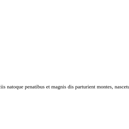
 natoque penatibus et magnis dis parturient montes, nascetur