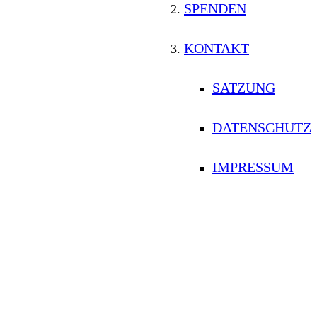
SPENDEN
KONTAKT
SATZUNG
DATENSCHUTZ
IMPRESSUM