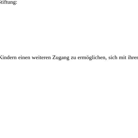
tiftung:
Kindern einen weiteren Zugang zu ermöglichen, sich mit ihre