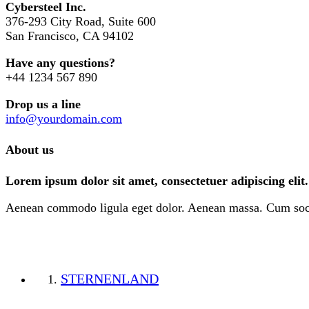
Cybersteel Inc.
376-293 City Road, Suite 600
San Francisco, CA 94102
Have any questions?
+44 1234 567 890
Drop us a line
info@yourdomain.com
About us
Lorem ipsum dolor sit amet, consectetuer adipiscing elit.
Aenean commodo ligula eget dolor. Aenean massa. Cum sociis
STERNENLAND