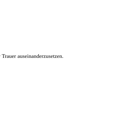
r Trauer auseinanderzusetzen.