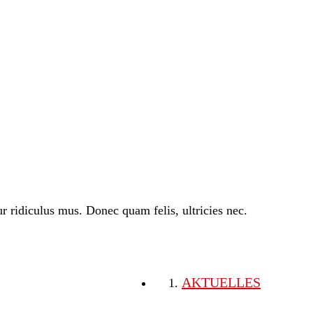
 ridiculus mus. Donec quam felis, ultricies nec.
AKTUELLES